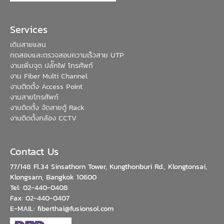
Services
เดินสายแลน
ทดสอบและตรวจสอบความเร็วสาย UTP
งานเพิ่มจุด ปลั๊กไฟ โทรศัพท์
งาน Fiber Multi Channel
งานติดตั้ง Access Point
งานสายโทรศัพท์
งานติดตั้ง จัดสายตู้ Rack
งานติดตั้งกล้อง CCTV
Contact Us
77/148 Fl.34 Sinsathorn Tower, Kungthonburi Rd., Klongtonsai,
Klongsarn, Bangkok 10600
Tel: 02-440-0408
Fax: 02-440-0407
E-MAIL: fiberthai@fusionsol.com