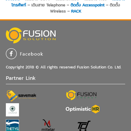
โทรศัพท์
– เดินสาย Telephone –
ติดตั้ง Accesspoint
– ติดตั้ง
Wireless –
RACK
Copyright 2018 © All rights reserved Fusion Solution Co. Ltd.
Partner Link