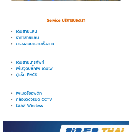
Service บริการของเรา
เดินสายแลน
ราคาสายแลน
ตรวจสอบความเร็วสาย
เดินสายโทรศัพท์
เพิ่มจุดปลั๊กไฟ เดินไฟ
ตู้แร็ค RACK
ไฟเบอร์ออฟติก
กล้องวงจรปิด CCTV
ไวเลส Wireless