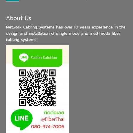
About Us
Network Cabling Systems has over 10 years experience in the
design and installation of single mode and multimode fiber
cabling systems.