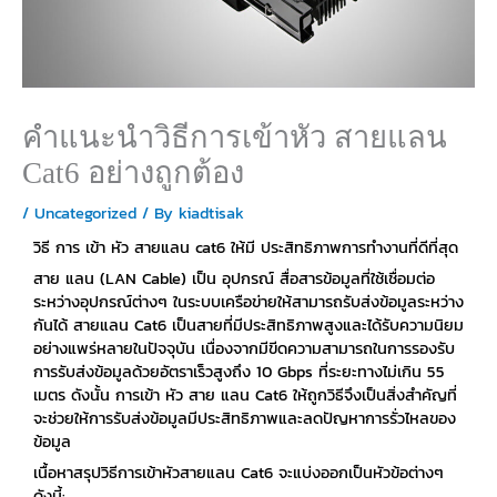
คำแนะนำวิธีการเข้าหัว สายแลน
Cat6 อย่างถูกต้อง
/
Uncategorized
/ By
kiadtisak
วิธี การ เข้า หัว สายแลน cat6 ให้มี ประสิทธิภาพการทำงานที่ดีที่สุด
สาย แลน (LAN Cable) เป็น อุปกรณ์ สื่อสารข้อมูลที่ใช้เชื่อมต่อ
ระหว่างอุปกรณ์ต่างๆ ในระบบเครือข่ายให้สามารถรับส่งข้อมูลระหว่าง
กันได้ สายแลน Cat6 เป็นสายที่มีประสิทธิภาพสูงและได้รับความนิยม
อย่างแพร่หลายในปัจจุบัน เนื่องจากมีขีดความสามารถในการรองรับ
การรับส่งข้อมูลด้วยอัตราเร็วสูงถึง 10 Gbps ที่ระยะทางไม่เกิน 55
เมตร ดังนั้น การเข้า หัว สาย แลน Cat6 ให้ถูกวิธีจึงเป็นสิ่งสำคัญที่
จะช่วยให้การรับส่งข้อมูลมีประสิทธิภาพและลดปัญหาการรั่วไหลของ
ข้อมูล
เนื้อหาสรุปวิธีการเข้าหัวสายแลน Cat6 จะแบ่งออกเป็นหัวข้อต่างๆ
ดังนี้: