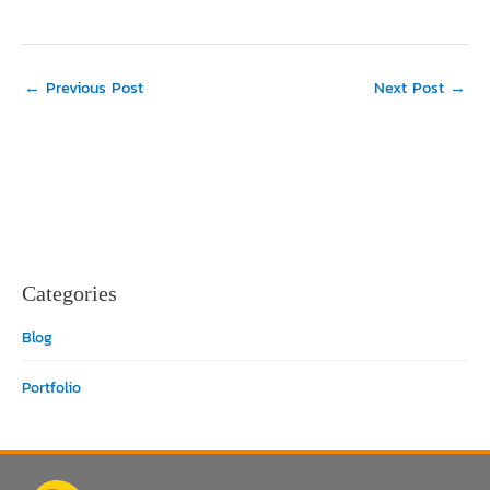
←
Previous Post
Next Post
→
Categories
Blog
Portfolio