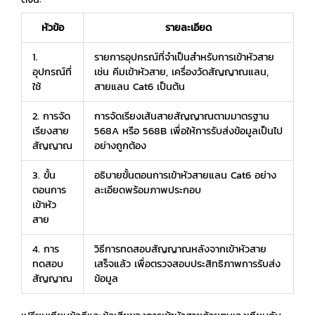
หัวข้อ
รายละเอียด
1.
รายการอุปกรณ์ที่จำเป็นสำหรับการเข้าหัวสาย
อุปกรณ์ที่
เช่น คีมเข้าหัวสาย, เครื่องวัดสัญญาณแลน,
ใช้
สายแลน Cat6 เป็นต้น
2. การจัด
การจัดเรียงเส้นสายสัญญาณตามมาตรฐาน
เรียงสาย
568A หรือ 568B เพื่อให้การรับส่งข้อมูลเป็นไป
สัญญาณ
อย่างถูกต้อง
3. ขั้น
อธิบายขั้นตอนการเข้าหัวสายแลน Cat6 อย่าง
ตอนการ
ละเอียดพร้อมภาพประกอบ
เข้าหัว
สาย
4. การ
วิธีการทดสอบสัญญาณหลังจากเข้าหัวสาย
ทดสอบ
เสร็จแล้ว เพื่อตรวจสอบประสิทธิภาพการรับส่ง
สัญญาณ
ข้อมูล