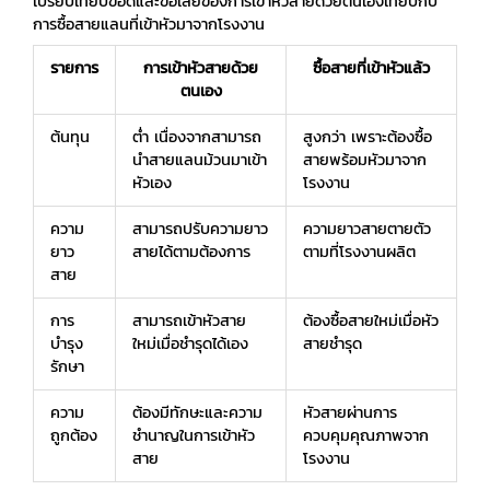
เปรียบเทียบข้อดีและข้อเสียของการเข้าหัวสายด้วยตนเองเทียบกับ
การซื้อสายแลนที่เข้าหัวมาจากโรงงาน
รายการ
การเข้าหัวสายด้วย
ซื้อสายที่เข้าหัวแล้ว
ตนเอง
ต้นทุน
ต่ำ เนื่องจากสามารถ
สูงกว่า เพราะต้องซื้อ
นำสายแลนม้วนมาเข้า
สายพร้อมหัวมาจาก
หัวเอง
โรงงาน
ความ
สามารถปรับความยาว
ความยาวสายตายตัว
ยาว
สายได้ตามต้องการ
ตามที่โรงงานผลิต
สาย
การ
สามารถเข้าหัวสาย
ต้องซื้อสายใหม่เมื่อหัว
บำรุง
ใหม่เมื่อชำรุดได้เอง
สายชำรุด
รักษา
ความ
ต้องมีทักษะและความ
หัวสายผ่านการ
ถูกต้อง
ชำนาญในการเข้าหัว
ควบคุมคุณภาพจาก
สาย
โรงงาน