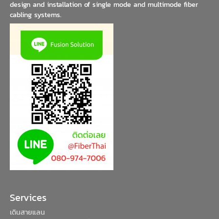
design and installation of single mode and multimode fiber
cabling systems.
Services
เดินสายแลน