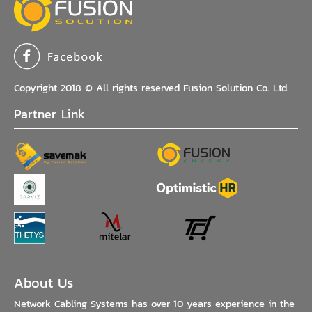
Copyright 2018 © All rights reserved Fusion Solution Co. Ltd.
Partner Link
About Us
Network Cabling Systems has over 10 years experience in the