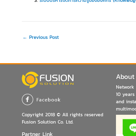
ระบบบริหารจัดการความรู้ขององค์กร (Knowle
←
Previous Post
About
Network 
10 years
and inst
multimod
Copyright 2018 © All rights reserved
Fusion Solution Co. Ltd.
Partner Link