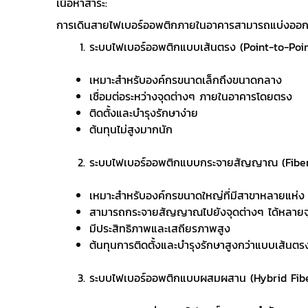
เนื้อหาสาระ:
การเดินสายไฟเบอร์ออพติกภายในอาคารสามารถแบ่งออกเป
ระบบไฟเบอร์ออพติกแบบเส้นตรง (Point-to-Poin
เหมาะสำหรับองค์กรขนาดเล็กถึงขนาดกลาง
เชื่อมต่อระหว่างจุดต่างๆ ภายในอาคารโดยตรง
ติดตั้งและบำรุงรักษาง่าย
ต้นทุนไม่สูงมากนัก
ระบบไฟเบอร์ออพติกแบบกระจายสัญญาณ (Fiber
เหมาะสำหรับองค์กรขนาดใหญ่ที่มีสาขาหลายแห่ง
สามารถกระจายสัญญาณไปยังจุดต่างๆ ได้หลายจ
มีประสิทธิภาพและเสถียรภาพสูง
ต้นทุนการติดตั้งและบำรุงรักษาสูงกว่าแบบเส้นตร
ระบบไฟเบอร์ออพติกแบบผสมผสาน (Hybrid Fibe