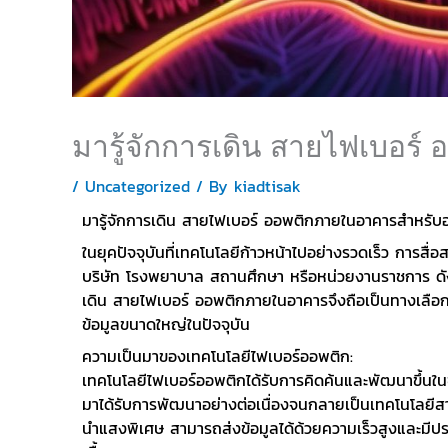
มารู้จักการเดิน สายไฟเบอร
/
Uncategorized
/ By
kiadtisak
มารู้จักการเดิน สายไฟเบอร์ ออพติกภายในอาคารสำหรับ
ในยุคปัจจุบันที่เทคโนโลยีก้าวหน้าไปอย่างรวดเร็ว การสื่อ
บริษัท โรงพยาบาล สถานศึกษา หรือหน่วยงานราชการ ดังนั
เดิน สายไฟเบอร์ ออพติกภายในอาคารจึงถือเป็นทางเลือกท
ข้อมูลขนาดใหญ่ในปัจจุบัน
ความเป็นมาของเทคโนโลยีไฟเบอร์ออพติก:
เทคโนโลยีไฟเบอร์ออพติกได้รับการคิดค้นและพัฒนาขึ้นในช
มาได้รับการพัฒนาอย่างต่อเนื่องจนกลายเป็นเทคโนโลยีสา
นำแสงพิเศษ สามารถส่งข้อมูลได้ด้วยความเร็วสูงและ