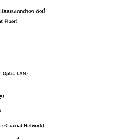
็นประเภทต่างๆ ดังนี้
t Fiber)
 Optic LAN)
ุด
ง
r-Coaxial Network)