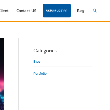
Search
lient
Contact US
Blog
ขอใบเสนอราคา
Categories
Blog
Portfolio