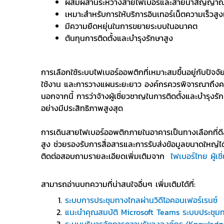
ผสมผสานระหว่างสายไฟเบอร์และสายนำสัญญาณป
เหมาะสำหรับการให้บริการอินเทอร์เน็ตความเร็วสู
มีความยืดหยุ่นในการขยายระบบในอนาคต
ต้นทุนการติดตั้งและบำรุงรักษาสูง
การเลือกใช้ระบบไฟเบอร์ออพติกที่เหมาะสมขึ้นอยู่กับ
ใช้งาน และการวางแผนระยะยาว องค์กรควรพิจารณาถึงค
นอกจากนี้ การว่าจ้างผู้เชี่ยวชาญในการติดตั้งและบำรุงร
อย่างมีประสิทธิภาพสูงสุด
การเดินสายไฟเบอร์ออพติกภายในอาคารเป็นทางเลือกที่ดีส
สูง ช่วยรองรับการสื่อสารและการรับส่งข้อมูลขนาดใหญ่ไ
ติดต่อสอบถามรายละเอียดเพิ่มเติมจาก
ไฟเบอร์ไทย ผู้เ
สามารถอ่านบทความที่น่าสนใจอื่นๆ เพิ่มเติมได้ที่:
ระบบการประชุมทางไกลผ่านวิดีโอคอนเฟอร์เรนซ์
แนะนำคุณสมบัติ Microsoft Teams ระบบประชุม