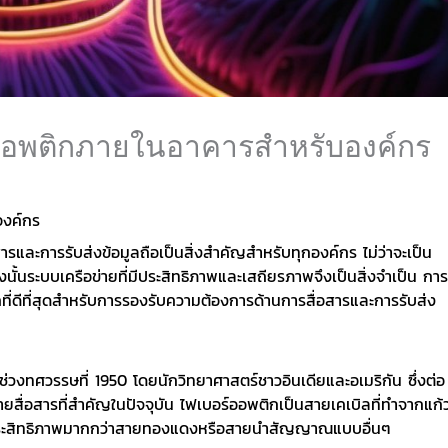
์ ออพติกภายในอาคารสำหรับองค์กร
องค์กร
สารและการรับส่งข้อมูลถือเป็นสิ่งสำคัญสำหรับทุกองค์กร ไม่ว่าจะเป็น
้นระบบเครือข่ายที่มีประสิทธิภาพและเสถียรภาพจึงเป็นสิ่งจำเป็น การ
ี่ดีที่สุดสำหรับการรองรับความต้องการด้านการสื่อสารและการรับส่ง
่วงทศวรรษที่ 1950 โดยนักวิทยาศาสตร์ชาวอินเดียและอเมริกัน ซึ่งต่อ
ยสื่อสารที่สำคัญในปัจจุบัน ไฟเบอร์ออพติกเป็นสายเคเบิลที่ทำจากแก้
มีประสิทธิภาพมากกว่าสายทองแดงหรือสายนำสัญญาณแบบอื่นๆ