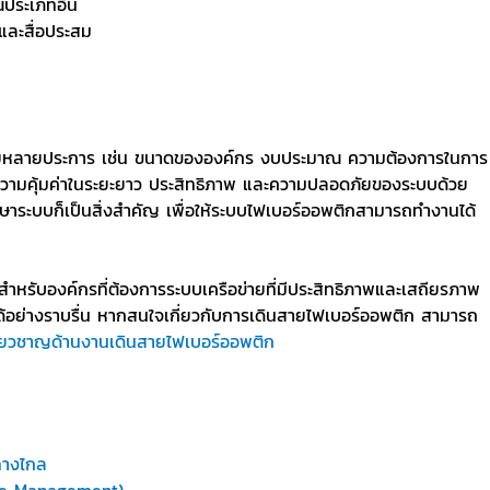
ระเภทอื่น
งและสื่อประสม
ปัจจัยหลายประการ เช่น ขนาดขององค์กร งบประมาณ ความต้องการในการ
วามคุ้มค่าในระยะยาว ประสิทธิภาพ และความปลอดภัยของระบบด้วย
ักษาระบบก็เป็นสิ่งสำคัญ เพื่อให้ระบบไฟเบอร์ออพติกสามารถทำงานได้
ำหรับองค์กรที่ต้องการระบบเครือข่ายที่มีประสิทธิภาพและเสถียรภาพ
ด้อย่างราบรื่น หากสนใจเกี่ยวกับการเดินสายไฟเบอร์ออพติก สามารถ
ชี่ยวชาญด้านงานเดินสายไฟเบอร์ออพติก
ทางไกล