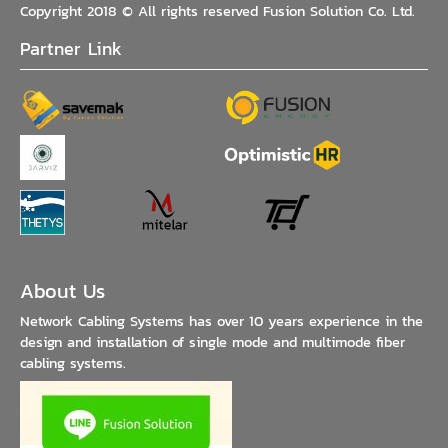
Copyright 2018 © All rights reserved Fusion Solution Co. Ltd.
Partner Link
About Us
Network Cabling Systems has over 10 years experience in the
design and installation of single mode and multimode fiber
cabling systems.