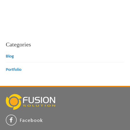
Categories
Blog
Portfolio