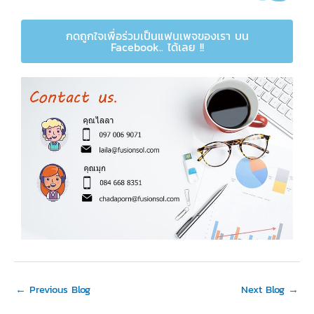
กดถูกใจเพื่อร่วมเป็นแฟนเพจของเรา บน
Facebook.. ได้เลย !!
←
Previous Blog
Next Blog
→