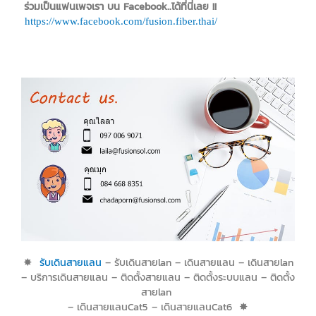
ร่วมเป็นแฟนเพจเรา บน Facebook..ได้ที่นี่เลย !!
https://www.facebook.com/fusion.fiber.thai/
✸
รับเดินสายแลน
– รับเดินสายlan – เดินสายแลน – เดินสายlan
– บริการเดินสายแลน – ติดตั้งสายแลน – ติดตั้งระบบแลน – ติดตั้ง
สายlan
– เดินสายแลนCat5 – เดินสายแลนCat6 ✸