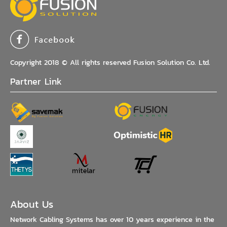
Copyright 2018 © All rights reserved Fusion Solution Co. Ltd.
Partner Link
About Us
Network Cabling Systems has over 10 years experience in the