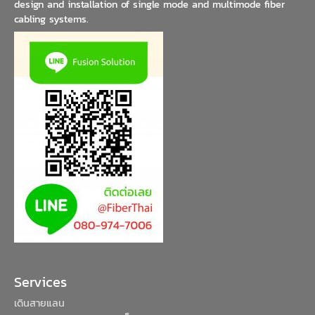
design and installation of single mode and multimode fiber
cabling systems.
Services
เดินสายแลน