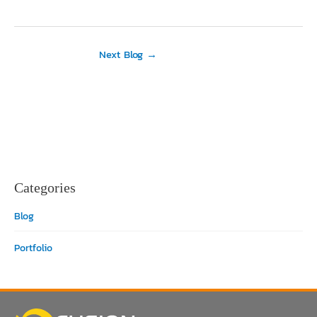
Next Blog
→
Categories
Blog
Portfolio